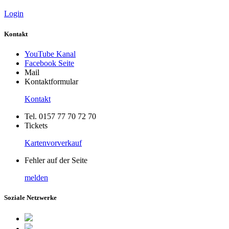
Login
Kontakt
YouTube Kanal
Facebook Seite
Mail
Kontaktformular
Kontakt
Tel. 0157 77 70 72 70
Tickets
Kartenvorverkauf
Fehler auf der Seite
melden
Soziale Netzwerke