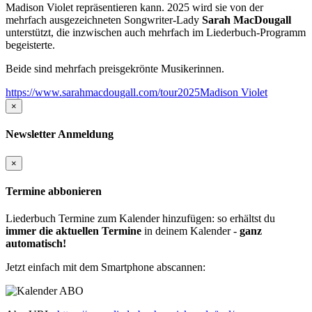
Madison Violet repräsentieren kann. 2025 wird sie von der
mehrfach ausgezeichneten Songwriter-Lady
Sarah MacDougall
unterstützt, die inzwischen auch mehrfach im Liederbuch-Programm
begeisterte.
Beide sind mehrfach preisgekrönte Musikerinnen.
https://www.sarahmacdougall.com/tour2025
Madison Violet
×
Newsletter Anmeldung
×
Termine abbonieren
Liederbuch Termine zum Kalender hinzufügen: so erhältst du
immer die aktuellen Termine
in deinem Kalender -
ganz
automatisch!
Jetzt einfach mit dem Smartphone abscannen: