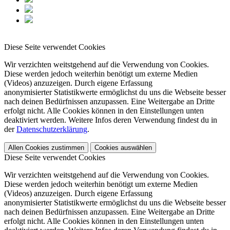
Diese Seite verwendet Cookies
Wir verzichten weitstgehend auf die Verwendung von Cookies.
Diese werden jedoch weiterhin benötigt um externe Medien
(Videos) anzuzeigen. Durch eigene Erfassung
anonymisierter Statistikwerte ermöglichst du uns die Webseite besser
nach deinen Bedürfnissen anzupassen. Eine Weitergabe an Dritte
erfolgt nicht. Alle Cookies können in den Einstellungen unten
deaktiviert werden. Weitere Infos deren Verwendung findest du in
der
Datenschutzerklärung
.
Allen Cookies zustimmen
Cookies auswählen
Diese Seite verwendet Cookies
Wir verzichten weitstgehend auf die Verwendung von Cookies.
Diese werden jedoch weiterhin benötigt um externe Medien
(Videos) anzuzeigen. Durch eigene Erfassung
anonymisierter Statistikwerte ermöglichst du uns die Webseite besser
nach deinen Bedürfnissen anzupassen. Eine Weitergabe an Dritte
erfolgt nicht. Alle Cookies können in den Einstellungen unten