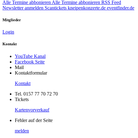
Alle Termine abbonieren
Alle Termine abbonieren
RSS Feed
Newsletter anmelden
Scantickets
kneipenkonzerte.de
eventfinder.de
Mitglieder
Login
Kontakt
YouTube Kanal
Facebook Seite
Mail
Kontaktformular
Kontakt
Tel. 0157 77 70 72 70
Tickets
Kartenvorverkauf
Fehler auf der Seite
melden