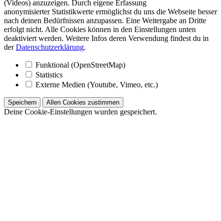
(Videos) anzuzeigen. Durch eigene Erfassung
anonymisierter Statistikwerte ermöglichst du uns die Webseite besser
nach deinen Bedürfnissen anzupassen. Eine Weitergabe an Dritte
erfolgt nicht. Alle Cookies können in den Einstellungen unten
deaktiviert werden. Weitere Infos deren Verwendung findest du in
der
Datenschutzerklärung
.
Funktional (OpenStreetMap)
Statistics
Externe Medien (Youtube, Vimeo, etc.)
Speichern
Allen Cookies zustimmen
Deine Cookie-Einstellungen wurden gespeichert.