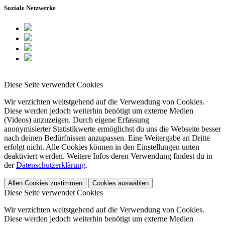
Soziale Netzwerke
Diese Seite verwendet Cookies
Wir verzichten weitstgehend auf die Verwendung von Cookies.
Diese werden jedoch weiterhin benötigt um externe Medien
(Videos) anzuzeigen. Durch eigene Erfassung
anonymisierter Statistikwerte ermöglichst du uns die Webseite besser
nach deinen Bedürfnissen anzupassen. Eine Weitergabe an Dritte
erfolgt nicht. Alle Cookies können in den Einstellungen unten
deaktiviert werden. Weitere Infos deren Verwendung findest du in
der
Datenschutzerklärung
.
Allen Cookies zustimmen
Cookies auswählen
Diese Seite verwendet Cookies
Wir verzichten weitstgehend auf die Verwendung von Cookies.
Diese werden jedoch weiterhin benötigt um externe Medien