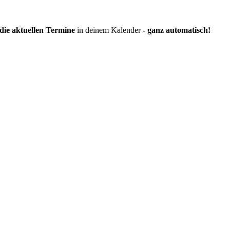
die aktuellen Termine
in deinem Kalender -
ganz automatisch!