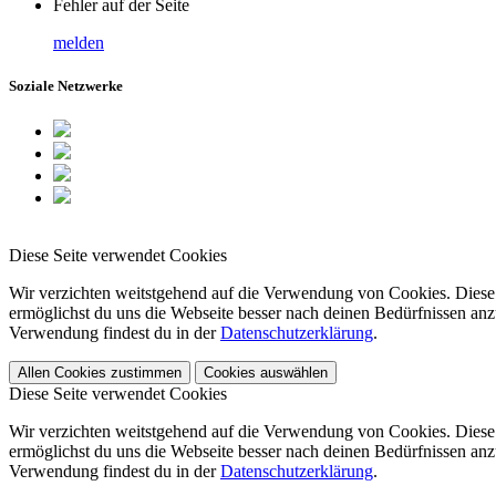
Fehler auf der Seite
melden
Soziale Netzwerke
Diese Seite verwendet Cookies
Wir verzichten weitstgehend auf die Verwendung von Cookies. Diese 
ermöglichst du uns die Webseite besser nach deinen Bedürfnissen anzu
Verwendung findest du in der
Datenschutzerklärung
.
Allen Cookies zustimmen
Cookies auswählen
Diese Seite verwendet Cookies
Wir verzichten weitstgehend auf die Verwendung von Cookies. Diese 
ermöglichst du uns die Webseite besser nach deinen Bedürfnissen anzu
Verwendung findest du in der
Datenschutzerklärung
.