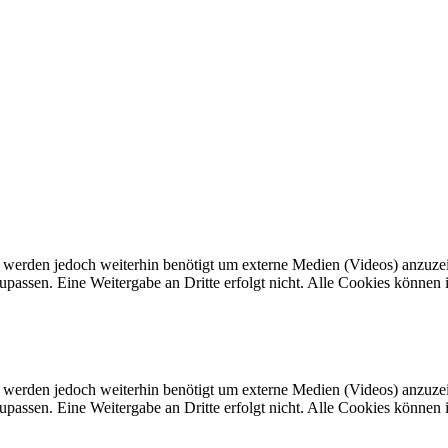
werden jedoch weiterhin benötigt um externe Medien (Videos) anzuzeig
passen. Eine Weitergabe an Dritte erfolgt nicht. Alle Cookies können i
werden jedoch weiterhin benötigt um externe Medien (Videos) anzuzeig
passen. Eine Weitergabe an Dritte erfolgt nicht. Alle Cookies können i