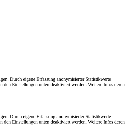
en. Durch eigene Erfassung anonymisierter Statistikwerte
n den Einstellungen unten deaktiviert werden. Weitere Infos deren
en. Durch eigene Erfassung anonymisierter Statistikwerte
n den Einstellungen unten deaktiviert werden. Weitere Infos deren