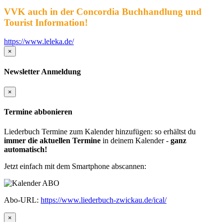
VVK auch in der Concordia Buchhandlung und
Tourist Information!
https://www.leleka.de/
×
Newsletter Anmeldung
×
Termine abbonieren
Liederbuch Termine zum Kalender hinzufügen: so erhältst du
immer die aktuellen Termine
in deinem Kalender -
ganz
automatisch!
Jetzt einfach mit dem Smartphone abscannen:
Abo-URL:
https://www.liederbuch-zwickau.de/ical/
×