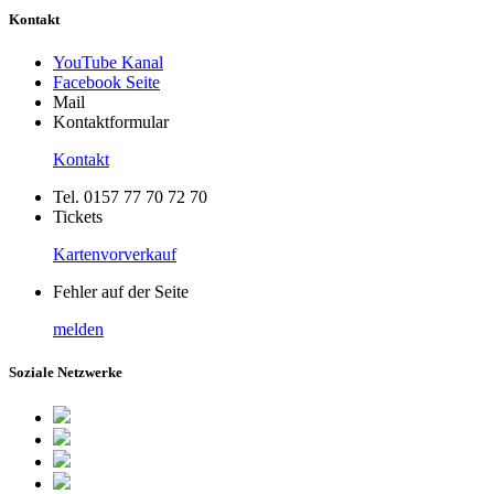
Kontakt
YouTube Kanal
Facebook Seite
Mail
Kontaktformular
Kontakt
Tel. 0157 77 70 72 70
Tickets
Kartenvorverkauf
Fehler auf der Seite
melden
Soziale Netzwerke