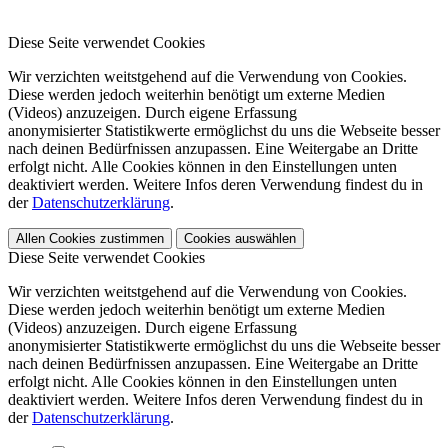
Diese Seite verwendet Cookies
Wir verzichten weitstgehend auf die Verwendung von Cookies.
Diese werden jedoch weiterhin benötigt um externe Medien
(Videos) anzuzeigen. Durch eigene Erfassung
anonymisierter Statistikwerte ermöglichst du uns die Webseite besser
nach deinen Bedürfnissen anzupassen. Eine Weitergabe an Dritte
erfolgt nicht. Alle Cookies können in den Einstellungen unten
deaktiviert werden. Weitere Infos deren Verwendung findest du in
der
Datenschutzerklärung
.
Allen Cookies zustimmen
Cookies auswählen
Diese Seite verwendet Cookies
Wir verzichten weitstgehend auf die Verwendung von Cookies.
Diese werden jedoch weiterhin benötigt um externe Medien
(Videos) anzuzeigen. Durch eigene Erfassung
anonymisierter Statistikwerte ermöglichst du uns die Webseite besser
nach deinen Bedürfnissen anzupassen. Eine Weitergabe an Dritte
erfolgt nicht. Alle Cookies können in den Einstellungen unten
deaktiviert werden. Weitere Infos deren Verwendung findest du in
der
Datenschutzerklärung
.