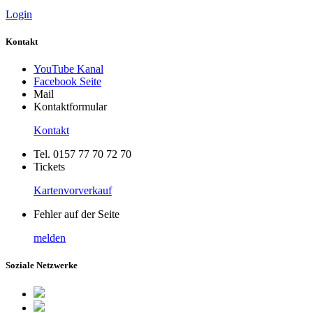
Login
Kontakt
YouTube Kanal
Facebook Seite
Mail
Kontaktformular
Kontakt
Tel. 0157 77 70 72 70
Tickets
Kartenvorverkauf
Fehler auf der Seite
melden
Soziale Netzwerke