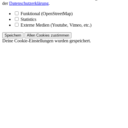
der
Datenschutzerklärung
.
Funktional (OpenStreetMap)
Statistics
Externe Medien (Youtube, Vimeo, etc.)
Speichern
Allen Cookies zustimmen
Deine Cookie-Einstellungen wurden gespeichert.