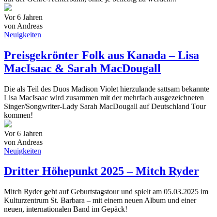
Vor 6 Jahren
von Andreas
Neuigkeiten
Preisgekrönter Folk aus Kanada – Lisa
MacIsaac & Sarah MacDougall
Die als Teil des Duos Madison Violet hierzulande sattsam bekannte
Lisa MacIsaac wird zusammen mit der mehrfach ausgezeichneten
Singer/Songwriter-Lady Sarah MacDougall auf Deutschland Tour
kommen!
Vor 6 Jahren
von Andreas
Neuigkeiten
Dritter Höhepunkt 2025 – Mitch Ryder
Mitch Ryder geht auf Geburtstagstour und spielt am 05.03.2025 im
Kulturzentrum St. Barbara – mit einem neuen Album und einer
neuen, internationalen Band im Gepäck!