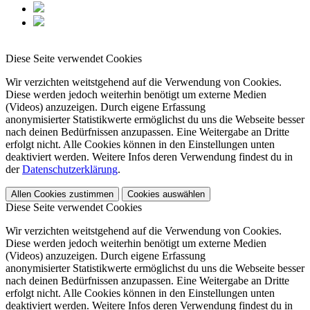
Diese Seite verwendet Cookies
Wir verzichten weitstgehend auf die Verwendung von Cookies.
Diese werden jedoch weiterhin benötigt um externe Medien
(Videos) anzuzeigen. Durch eigene Erfassung
anonymisierter Statistikwerte ermöglichst du uns die Webseite besser
nach deinen Bedürfnissen anzupassen. Eine Weitergabe an Dritte
erfolgt nicht. Alle Cookies können in den Einstellungen unten
deaktiviert werden. Weitere Infos deren Verwendung findest du in
der
Datenschutzerklärung
.
Allen Cookies zustimmen
Cookies auswählen
Diese Seite verwendet Cookies
Wir verzichten weitstgehend auf die Verwendung von Cookies.
Diese werden jedoch weiterhin benötigt um externe Medien
(Videos) anzuzeigen. Durch eigene Erfassung
anonymisierter Statistikwerte ermöglichst du uns die Webseite besser
nach deinen Bedürfnissen anzupassen. Eine Weitergabe an Dritte
erfolgt nicht. Alle Cookies können in den Einstellungen unten
deaktiviert werden. Weitere Infos deren Verwendung findest du in