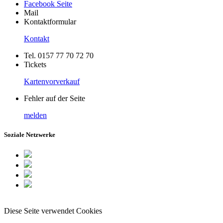
Facebook Seite
Mail
Kontaktformular
Kontakt
Tel. 0157 77 70 72 70
Tickets
Kartenvorverkauf
Fehler auf der Seite
melden
Soziale Netzwerke
Diese Seite verwendet Cookies