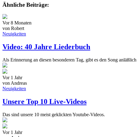
Ähnliche Beiträge:
Vor 8 Monaten
von Robert
Neuigkeiten
Video: 40 Jahre Liederbuch
Als Erinnerung an diesen besonderen Tag, gibt es den Song anläßlich
Vor 1 Jahr
von Andreas
Neuigkeiten
Unsere Top 10 Live-Videos
Das sind unsere 10 meist geklickten Youtube-Videos.
Vor 1 Jahr