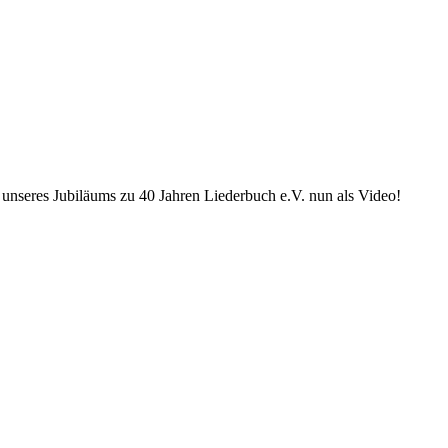
 unseres Jubiläums zu 40 Jahren Liederbuch e.V. nun als Video!