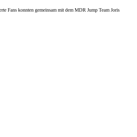
isterte Fans konnten gemeinsam mit dem MDR Jump Team Joris