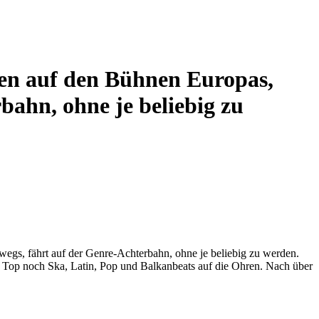
ren auf den Bühnen Europas,
ahn, ohne je beliebig zu
gs, fährt auf der Genre-Achterbahn, ohne je beliebig zu werden.
 Top noch Ska, Latin, Pop und Balkanbeats auf die Ohren. Nach über