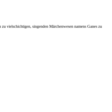
ch zu vielschichtigen, singenden Märchenwesen namens Ganes zu