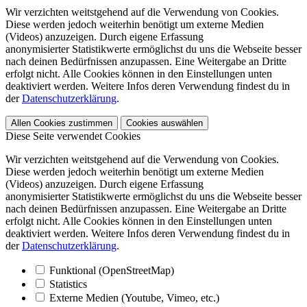
Wir verzichten weitstgehend auf die Verwendung von Cookies.
Diese werden jedoch weiterhin benötigt um externe Medien
(Videos) anzuzeigen. Durch eigene Erfassung
anonymisierter Statistikwerte ermöglichst du uns die Webseite besser
nach deinen Bedürfnissen anzupassen. Eine Weitergabe an Dritte
erfolgt nicht. Alle Cookies können in den Einstellungen unten
deaktiviert werden. Weitere Infos deren Verwendung findest du in
der
Datenschutzerklärung
.
Allen Cookies zustimmen
Cookies auswählen
Diese Seite verwendet Cookies
Wir verzichten weitstgehend auf die Verwendung von Cookies.
Diese werden jedoch weiterhin benötigt um externe Medien
(Videos) anzuzeigen. Durch eigene Erfassung
anonymisierter Statistikwerte ermöglichst du uns die Webseite besser
nach deinen Bedürfnissen anzupassen. Eine Weitergabe an Dritte
erfolgt nicht. Alle Cookies können in den Einstellungen unten
deaktiviert werden. Weitere Infos deren Verwendung findest du in
der
Datenschutzerklärung
.
Funktional (OpenStreetMap)
Statistics
Externe Medien (Youtube, Vimeo, etc.)