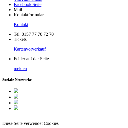
Facebook Seite
Mail
Kontaktformular
Kontakt
Tel. 0157 77 70 72 70
Tickets
Kartenvorverkauf
Fehler auf der Seite
melden
Soziale Netzwerke
Diese Seite verwendet Cookies