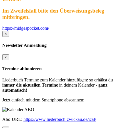
Im Zweifelsfall bitte den Überweisungsbeleg
mitbringen.
https://midgespocket.com/
×
Newsletter Anmeldung
×
Termine abbonieren
Liederbuch Termine zum Kalender hinzufügen: so erhältst du
immer die aktuellen Termine
in deinem Kalender -
ganz
automatisch!
Jetzt einfach mit dem Smartphone abscannen:
Abo-URL:
https://www.liederbuch-zwickau.de/ical/