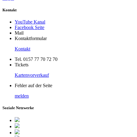
Kontakt
YouTube Kanal
Facebook Seite
Mail
Kontaktformular
Kontakt
Tel. 0157 77 70 72 70
Tickets
Kartenvorverkauf
Fehler auf der Seite
melden
Soziale Netzwerke