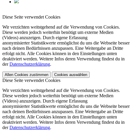
Diese Seite verwendet Cookies
Wir verzichten weitstgehend auf die Verwendung von Cookies.
Diese werden jedoch weiterhin benötigt um externe Medien
(Videos) anzuzeigen. Durch eigene Erfassung
anonymisierter Statistikwerte ermöglichst du uns die Webseite besser
nach deinen Bedürfnissen anzupassen. Eine Weitergabe an Dritte
erfolgt nicht. Alle Cookies können in den Einstellungen unten
deaktiviert werden. Weitere Infos deren Verwendung findest du in
der
Datenschutzerklärung
.
Allen Cookies zustimmen
Cookies auswählen
Diese Seite verwendet Cookies
Wir verzichten weitstgehend auf die Verwendung von Cookies.
Diese werden jedoch weiterhin benötigt um externe Medien
(Videos) anzuzeigen. Durch eigene Erfassung
anonymisierter Statistikwerte ermöglichst du uns die Webseite besser
nach deinen Bedürfnissen anzupassen. Eine Weitergabe an Dritte
erfolgt nicht. Alle Cookies können in den Einstellungen unten
deaktiviert werden. Weitere Infos deren Verwendung findest du in
der
Datenschutzerklärung
.