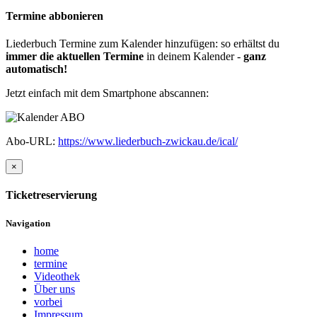
Termine abbonieren
Liederbuch Termine zum Kalender hinzufügen: so erhältst du
immer die aktuellen Termine
in deinem Kalender -
ganz
automatisch!
Jetzt einfach mit dem Smartphone abscannen:
Abo-URL:
https://www.liederbuch-zwickau.de/ical/
×
Ticketreservierung
Navigation
home
termine
Videothek
Über uns
vorbei
Impressum