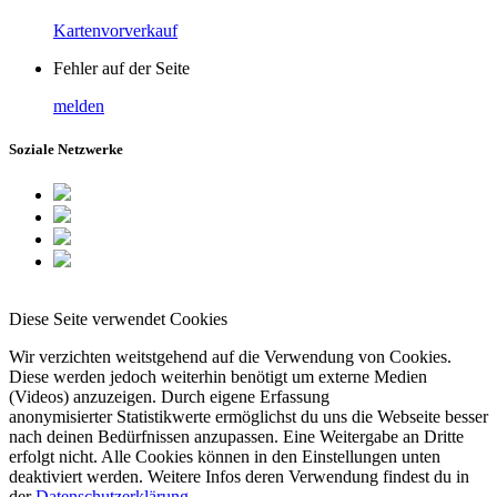
Kartenvorverkauf
Fehler auf der Seite
melden
Soziale Netzwerke
Diese Seite verwendet Cookies
Wir verzichten weitstgehend auf die Verwendung von Cookies.
Diese werden jedoch weiterhin benötigt um externe Medien
(Videos) anzuzeigen. Durch eigene Erfassung
anonymisierter Statistikwerte ermöglichst du uns die Webseite besser
nach deinen Bedürfnissen anzupassen. Eine Weitergabe an Dritte
erfolgt nicht. Alle Cookies können in den Einstellungen unten
deaktiviert werden. Weitere Infos deren Verwendung findest du in
der
Datenschutzerklärung
.