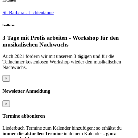
Location
St. Barbara - Lichtentanne
Gallerie
3 Tage mit Profis arbeiten - Workshop für den
musikalischen Nachwuchs
Auch 2021 fördern wir mit unserem 3-tägigen und für die
Teilnehmer kostenlosen Workshop wieder den musikalischen
Nachwuchs.
×
Newsletter Anmeldung
×
Termine abbonieren
Liederbuch Termine zum Kalender hinzufügen: so erhältst du
immer die aktuellen Termine
in deinem Kalender -
ganz