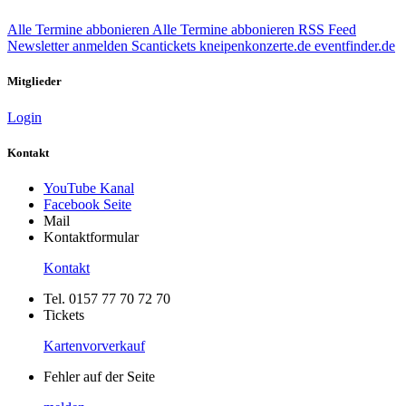
Alle Termine abbonieren
Alle Termine abbonieren
RSS Feed
Newsletter anmelden
Scantickets
kneipenkonzerte.de
eventfinder.de
Mitglieder
Login
Kontakt
YouTube Kanal
Facebook Seite
Mail
Kontaktformular
Kontakt
Tel. 0157 77 70 72 70
Tickets
Kartenvorverkauf
Fehler auf der Seite