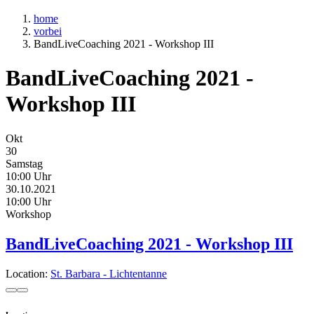
home
vorbei
BandLiveCoaching 2021 - Workshop III
BandLiveCoaching 2021 -
Workshop III
Okt
30
Samstag
10:00 Uhr
30.10.2021
10:00 Uhr
Workshop
BandLiveCoaching 2021 - Workshop III
Location:
St. Barbara - Lichtentanne