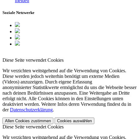
melden
Soziale Netzwerke
Diese Seite verwendet Cookies
Wir verzichten weitstgehend auf die Verwendung von Cookies.
Diese werden jedoch weiterhin benötigt um externe Medien
(Videos) anzuzeigen. Durch eigene Erfassung
anonymisierter Statistikwerte ermöglichst du uns die Webseite besser
nach deinen Bedürfnissen anzupassen. Eine Weitergabe an Dritte
erfolgt nicht. Alle Cookies können in den Einstellungen unten
deaktiviert werden. Weitere Infos deren Verwendung findest du in
der
Datenschutzerklärung
.
Allen Cookies zustimmen
Cookies auswählen
Diese Seite verwendet Cookies
Wir verzichten weitstgehend auf die Verwendung von Cookies.