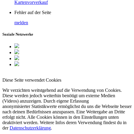
Kartenvorverkauf
Fehler auf der Seite
melden
Soziale Netzwerke
Diese Seite verwendet Cookies
Wir verzichten weitstgehend auf die Verwendung von Cookies.
Diese werden jedoch weiterhin benötigt um externe Medien
(Videos) anzuzeigen. Durch eigene Erfassung
anonymisierter Statistikwerte ermöglichst du uns die Webseite besser
nach deinen Bedürfnissen anzupassen. Eine Weitergabe an Dritte
erfolgt nicht. Alle Cookies können in den Einstellungen unten
deaktiviert werden. Weitere Infos deren Verwendung findest du in
der
Datenschutzerklärung
.