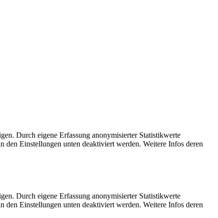
en. Durch eigene Erfassung anonymisierter Statistikwerte
n den Einstellungen unten deaktiviert werden. Weitere Infos deren
en. Durch eigene Erfassung anonymisierter Statistikwerte
n den Einstellungen unten deaktiviert werden. Weitere Infos deren