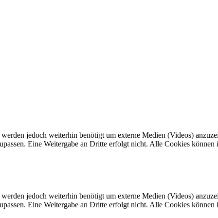
werden jedoch weiterhin benötigt um externe Medien (Videos) anzuzeig
passen. Eine Weitergabe an Dritte erfolgt nicht. Alle Cookies können i
werden jedoch weiterhin benötigt um externe Medien (Videos) anzuzeig
passen. Eine Weitergabe an Dritte erfolgt nicht. Alle Cookies können i