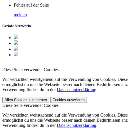
Fehler auf der Seite
melden
Soziale Netzwerke
Diese Seite verwendet Cookies
Wir verzichten weitstgehend auf die Verwendung von Cookies. Diese 
ermöglichst du uns die Webseite besser nach deinen Bedürfnissen anzu
Verwendung findest du in der
Datenschutzerklärung
.
Allen Cookies zustimmen
Cookies auswählen
Diese Seite verwendet Cookies
Wir verzichten weitstgehend auf die Verwendung von Cookies. Diese 
ermöglichst du uns die Webseite besser nach deinen Bedürfnissen anzu
Verwendung findest du in der
Datenschutzerklärung
.