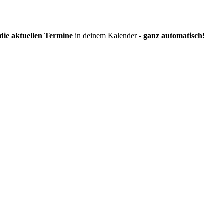
die aktuellen Termine
in deinem Kalender -
ganz automatisch!