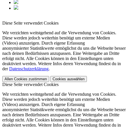
Diese Seite verwendet Cookies
Wir verzichten weitstgehend auf die Verwendung von Cookies.
Diese werden jedoch weiterhin benötigt um externe Medien
(Videos) anzuzeigen. Durch eigene Erfassung
anonymisierter Statistikwerte ermöglichst du uns die Webseite besser
nach deinen Bedürfnissen anzupassen. Eine Weitergabe an Dritte
erfolgt nicht. Alle Cookies können in den Einstellungen unten
deaktiviert werden. Weitere Infos deren Verwendung findest du in
der
Datenschutzerklärung
.
Allen Cookies zustimmen
Cookies auswählen
Diese Seite verwendet Cookies
Wir verzichten weitstgehend auf die Verwendung von Cookies.
Diese werden jedoch weiterhin benötigt um externe Medien
(Videos) anzuzeigen. Durch eigene Erfassung
anonymisierter Statistikwerte ermöglichst du uns die Webseite besser
nach deinen Bedürfnissen anzupassen. Eine Weitergabe an Dritte
erfolgt nicht. Alle Cookies können in den Einstellungen unten
deaktiviert werden. Weitere Infos deren Verwendung findest du in