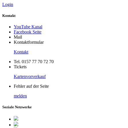
Login
Kontakt
YouTube Kanal
Facebook Seite
Mail
Kontaktformular
Kontakt
Tel. 0157 77 70 72 70
Tickets
Kartenvorverkauf
Fehler auf der Seite
melden
Soziale Netzwerke