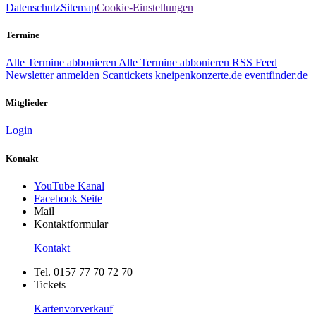
Datenschutz
Sitemap
Cookie-Einstellungen
Termine
Alle Termine abbonieren
Alle Termine abbonieren
RSS Feed
Newsletter anmelden
Scantickets
kneipenkonzerte.de
eventfinder.de
Mitglieder
Login
Kontakt
YouTube Kanal
Facebook Seite
Mail
Kontaktformular
Kontakt
Tel. 0157 77 70 72 70
Tickets
Kartenvorverkauf