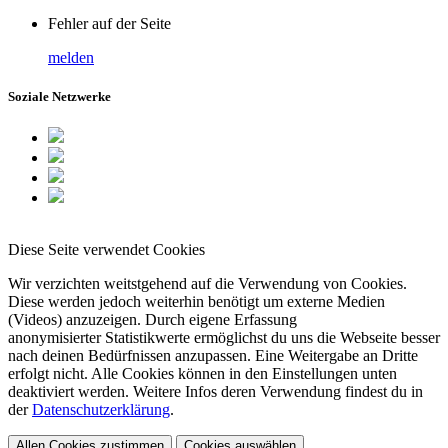
Fehler auf der Seite
melden
Soziale Netzwerke
Diese Seite verwendet Cookies
Wir verzichten weitstgehend auf die Verwendung von Cookies.
Diese werden jedoch weiterhin benötigt um externe Medien
(Videos) anzuzeigen. Durch eigene Erfassung
anonymisierter Statistikwerte ermöglichst du uns die Webseite besser
nach deinen Bedürfnissen anzupassen. Eine Weitergabe an Dritte
erfolgt nicht. Alle Cookies können in den Einstellungen unten
deaktiviert werden. Weitere Infos deren Verwendung findest du in
der
Datenschutzerklärung
.
Allen Cookies zustimmen
Cookies auswählen