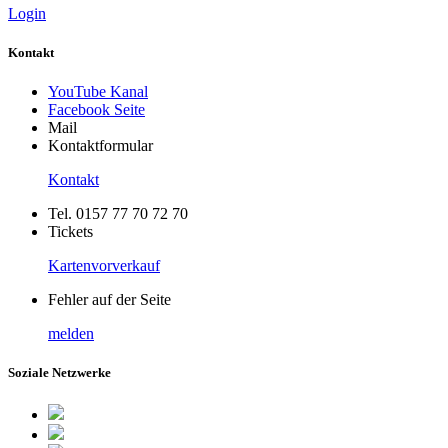
Login
Kontakt
YouTube Kanal
Facebook Seite
Mail
Kontaktformular
Kontakt
Tel. 0157 77 70 72 70
Tickets
Kartenvorverkauf
Fehler auf der Seite
melden
Soziale Netzwerke