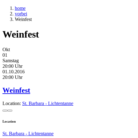
home
vorbei
Weinfest
Weinfest
Okt
01
Samstag
20:00 Uhr
01.10.2016
20:00 Uhr
Weinfest
Location:
St. Barbara - Lichtentanne
Location
St. Barbara - Lichtentanne