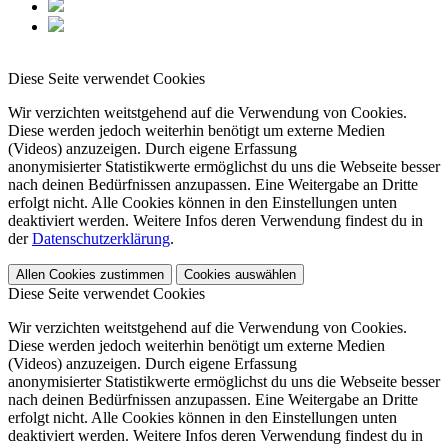
Diese Seite verwendet Cookies
Wir verzichten weitstgehend auf die Verwendung von Cookies.
Diese werden jedoch weiterhin benötigt um externe Medien
(Videos) anzuzeigen. Durch eigene Erfassung
anonymisierter Statistikwerte ermöglichst du uns die Webseite besser
nach deinen Bedürfnissen anzupassen. Eine Weitergabe an Dritte
erfolgt nicht. Alle Cookies können in den Einstellungen unten
deaktiviert werden. Weitere Infos deren Verwendung findest du in
der
Datenschutzerklärung
.
Allen Cookies zustimmen
Cookies auswählen
Diese Seite verwendet Cookies
Wir verzichten weitstgehend auf die Verwendung von Cookies.
Diese werden jedoch weiterhin benötigt um externe Medien
(Videos) anzuzeigen. Durch eigene Erfassung
anonymisierter Statistikwerte ermöglichst du uns die Webseite besser
nach deinen Bedürfnissen anzupassen. Eine Weitergabe an Dritte
erfolgt nicht. Alle Cookies können in den Einstellungen unten
deaktiviert werden. Weitere Infos deren Verwendung findest du in