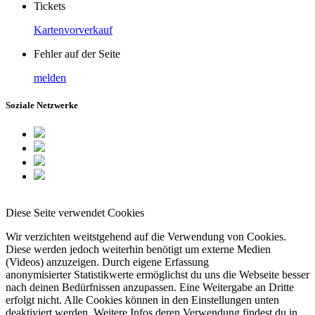
Tickets
Kartenvorverkauf
Fehler auf der Seite
melden
Soziale Netzwerke
Diese Seite verwendet Cookies
Wir verzichten weitstgehend auf die Verwendung von Cookies.
Diese werden jedoch weiterhin benötigt um externe Medien
(Videos) anzuzeigen. Durch eigene Erfassung
anonymisierter Statistikwerte ermöglichst du uns die Webseite besser
nach deinen Bedürfnissen anzupassen. Eine Weitergabe an Dritte
erfolgt nicht. Alle Cookies können in den Einstellungen unten
deaktiviert werden. Weitere Infos deren Verwendung findest du in