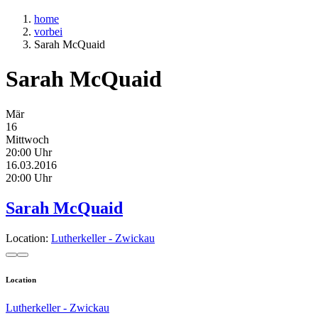
home
vorbei
Sarah McQuaid
Sarah McQuaid
Mär
16
Mittwoch
20:00 Uhr
16.03.2016
20:00 Uhr
Sarah McQuaid
Location:
Lutherkeller - Zwickau
Location
Lutherkeller - Zwickau