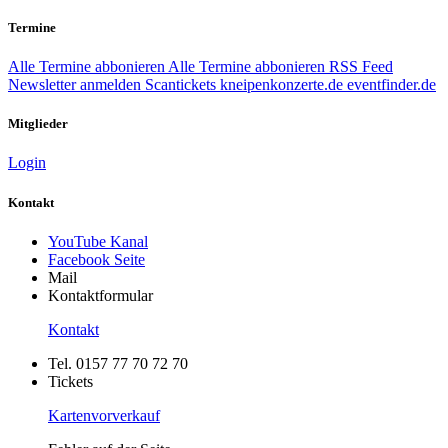
Termine
Alle Termine abbonieren
Alle Termine abbonieren
RSS Feed
Newsletter anmelden
Scantickets
kneipenkonzerte.de
eventfinder.de
Mitglieder
Login
Kontakt
YouTube Kanal
Facebook Seite
Mail
Kontaktformular
Kontakt
Tel. 0157 77 70 72 70
Tickets
Kartenvorverkauf