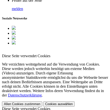
Fehler auf der Seite
melden
Soziale Netzwerke
Diese Seite verwendet Cookies
Wir verzichten weitstgehend auf die Verwendung von Cookies.
Diese werden jedoch weiterhin benötigt um externe Medien
(Videos) anzuzeigen. Durch eigene Erfassung
anonymisierter Statistikwerte ermöglichst du uns die Webseite besser
nach deinen Bedürfnissen anzupassen. Eine Weitergabe an Dritte
erfolgt nicht. Alle Cookies können in den Einstellungen unten
deaktiviert werden. Weitere Infos deren Verwendung findest du in
der
Datenschutzerklärung
.
Allen Cookies zustimmen
Cookies auswählen
Diese Seite verwendet Cookies