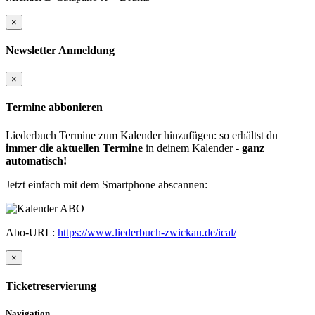
×
Newsletter Anmeldung
×
Termine abbonieren
Liederbuch Termine zum Kalender hinzufügen: so erhältst du
immer die aktuellen Termine
in deinem Kalender -
ganz
automatisch!
Jetzt einfach mit dem Smartphone abscannen:
Abo-URL:
https://www.liederbuch-zwickau.de/ical/
×
Ticketreservierung
Navigation