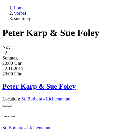
home
vorbei
sue foley
Peter Karp & Sue Foley
Nov
22
Sonntag
20:00 Uhr
22.11.2015
20:00 Uhr
Peter Karp & Sue Foley
Location:
St. Barbara - Lichtentanne
Location
St. Barbara - Lichtentanne