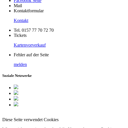
Facebook Seite
Mail
Kontaktformular
Kontakt
Tel. 0157 77 70 72 70
Tickets
Kartenvorverkauf
Fehler auf der Seite
melden
Soziale Netzwerke
Diese Seite verwendet Cookies