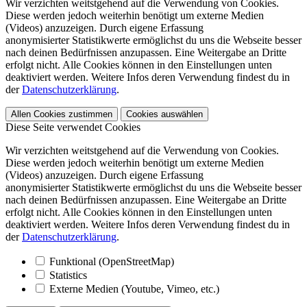
Wir verzichten weitstgehend auf die Verwendung von Cookies.
Diese werden jedoch weiterhin benötigt um externe Medien
(Videos) anzuzeigen. Durch eigene Erfassung
anonymisierter Statistikwerte ermöglichst du uns die Webseite besser
nach deinen Bedürfnissen anzupassen. Eine Weitergabe an Dritte
erfolgt nicht. Alle Cookies können in den Einstellungen unten
deaktiviert werden. Weitere Infos deren Verwendung findest du in
der
Datenschutzerklärung
.
Allen Cookies zustimmen
Cookies auswählen
Diese Seite verwendet Cookies
Wir verzichten weitstgehend auf die Verwendung von Cookies.
Diese werden jedoch weiterhin benötigt um externe Medien
(Videos) anzuzeigen. Durch eigene Erfassung
anonymisierter Statistikwerte ermöglichst du uns die Webseite besser
nach deinen Bedürfnissen anzupassen. Eine Weitergabe an Dritte
erfolgt nicht. Alle Cookies können in den Einstellungen unten
deaktiviert werden. Weitere Infos deren Verwendung findest du in
der
Datenschutzerklärung
.
Funktional (OpenStreetMap)
Statistics
Externe Medien (Youtube, Vimeo, etc.)