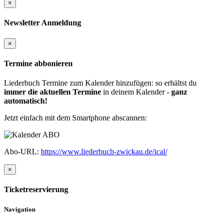
×
Newsletter Anmeldung
×
Termine abbonieren
Liederbuch Termine zum Kalender hinzufügen: so erhältst du
immer die aktuellen Termine
in deinem Kalender -
ganz
automatisch!
Jetzt einfach mit dem Smartphone abscannen:
Abo-URL:
https://www.liederbuch-zwickau.de/ical/
×
Ticketreservierung
Navigation