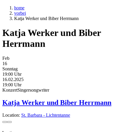
home
vorbei
Katja Werker und Biber Herrmann
Katja Werker und Biber
Herrmann
Feb
16
Sonntag
19:00 Uhr
16.02.2025
19:00 Uhr
Konzert
Singersongwriter
Katja Werker und Biber Herrmann
Location:
St. Barbara - Lichtentanne