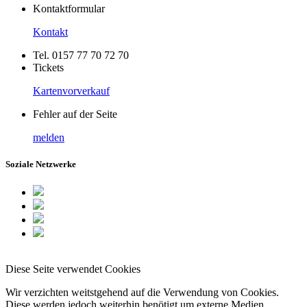
Kontaktformular
Kontakt
Tel. 0157 77 70 72 70
Tickets
Kartenvorverkauf
Fehler auf der Seite
melden
Soziale Netzwerke
Diese Seite verwendet Cookies
Wir verzichten weitstgehend auf die Verwendung von Cookies.
Diese werden jedoch weiterhin benötigt um externe Medien