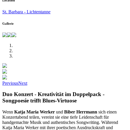
Location
St. Barbara - Lichtentanne
Gallerie
Previous
Next
Duo Konzert - Kreativität im Doppelpack -
Songpoesie trifft Blues-Virtuose
Wenn
Katja Maria Werker
und
Biber Herrmann
sich einen
Konzertabend teilen, vereint sie eine tiefe Leidenschaft für
handgemachte Musik und authentisches Songwriting. Während
Katja Maria Werker mit ihrer poetischen Ausdruckskraft und