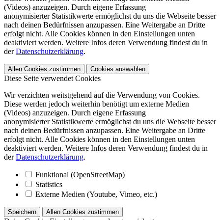
(Videos) anzuzeigen. Durch eigene Erfassung
anonymisierter Statistikwerte ermöglichst du uns die Webseite besser
nach deinen Bedürfnissen anzupassen. Eine Weitergabe an Dritte
erfolgt nicht. Alle Cookies können in den Einstellungen unten
deaktiviert werden. Weitere Infos deren Verwendung findest du in
der
Datenschutzerklärung
.
Allen Cookies zustimmen
Cookies auswählen
Diese Seite verwendet Cookies
Wir verzichten weitstgehend auf die Verwendung von Cookies.
Diese werden jedoch weiterhin benötigt um externe Medien
(Videos) anzuzeigen. Durch eigene Erfassung
anonymisierter Statistikwerte ermöglichst du uns die Webseite besser
nach deinen Bedürfnissen anzupassen. Eine Weitergabe an Dritte
erfolgt nicht. Alle Cookies können in den Einstellungen unten
deaktiviert werden. Weitere Infos deren Verwendung findest du in
der
Datenschutzerklärung
.
Funktional (OpenStreetMap)
Statistics
Externe Medien (Youtube, Vimeo, etc.)
Speichern
Allen Cookies zustimmen