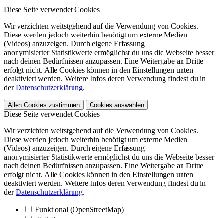
Diese Seite verwendet Cookies
Wir verzichten weitstgehend auf die Verwendung von Cookies.
Diese werden jedoch weiterhin benötigt um externe Medien
(Videos) anzuzeigen. Durch eigene Erfassung
anonymisierter Statistikwerte ermöglichst du uns die Webseite besser
nach deinen Bedürfnissen anzupassen. Eine Weitergabe an Dritte
erfolgt nicht. Alle Cookies können in den Einstellungen unten
deaktiviert werden. Weitere Infos deren Verwendung findest du in
der
Datenschutzerklärung
.
Allen Cookies zustimmen
Cookies auswählen
Diese Seite verwendet Cookies
Wir verzichten weitstgehend auf die Verwendung von Cookies.
Diese werden jedoch weiterhin benötigt um externe Medien
(Videos) anzuzeigen. Durch eigene Erfassung
anonymisierter Statistikwerte ermöglichst du uns die Webseite besser
nach deinen Bedürfnissen anzupassen. Eine Weitergabe an Dritte
erfolgt nicht. Alle Cookies können in den Einstellungen unten
deaktiviert werden. Weitere Infos deren Verwendung findest du in
der
Datenschutzerklärung
.
Funktional (OpenStreetMap)