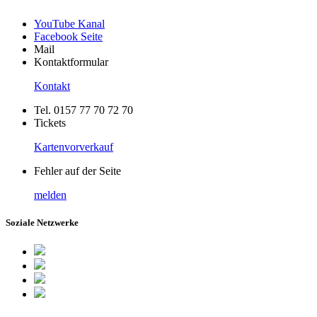
YouTube Kanal
Facebook Seite
Mail
Kontaktformular
Kontakt
Tel. 0157 77 70 72 70
Tickets
Kartenvorverkauf
Fehler auf der Seite
melden
Soziale Netzwerke