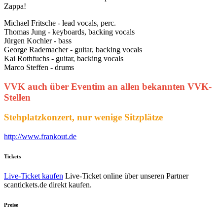
Zappa!
Michael Fritsche - lead vocals, perc.
Thomas Jung - keyboards, backing vocals
Jürgen Kochler - bass
George Rademacher - guitar, backing vocals
Kai Rothfuchs - guitar, backing vocals
Marco Steffen - drums
VVK auch über Eventim an allen bekannten VVK-
Stellen
Stehplatzkonzert, nur wenige Sitzplätze
http://www.frankout.de
Tickets
Live-Ticket kaufen
Live-Ticket online über unseren Partner
scantickets.de direkt kaufen.
Preise